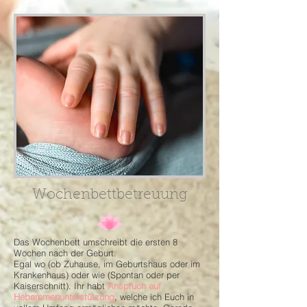
Wochenbettbetreuung
Das Wochenbett umschreibt die ersten 8
Wochen nach der Geburt.
Egal wo (ob Zuhause, im Geburtshaus oder im
Krankenhaus) oder wie (Spontan oder per
Kaiserschnitt). Ihr habt
Anspruch auf
Hebammenunterstützung
, welche ich Euch in