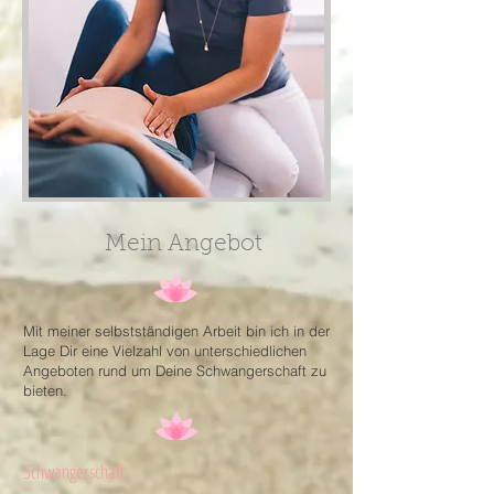
Mein Angebot
Mit meiner selbstständigen Arbeit bin ich in der
Lage Dir eine Vielzahl von unterschiedlichen
Angeboten rund um Deine Schwangerschaft zu
bieten.
Schwangerschaft